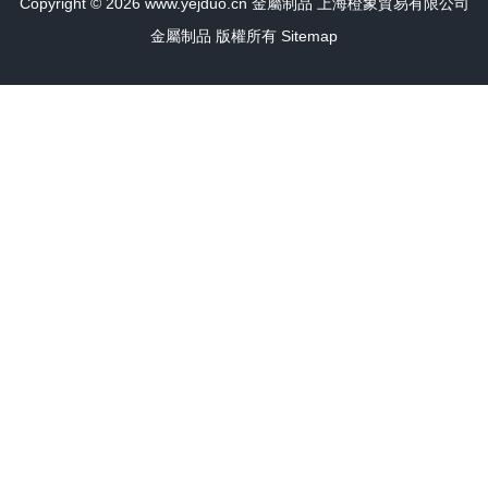
Copyright © 2026
www.yejduo.cn
金屬制品
上海橙象貿易有限公司
金屬制品
版權所有
Sitemap